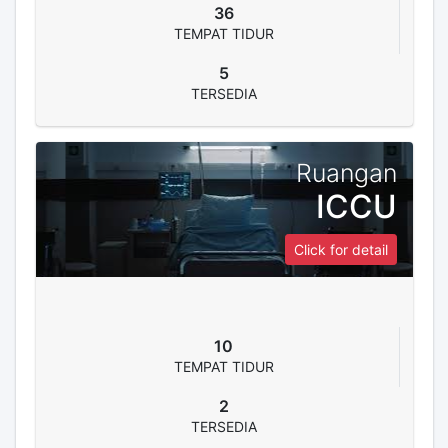
36
TEMPAT TIDUR
5
TERSEDIA
Ruangan
ICCU
Click for detail
10
TEMPAT TIDUR
2
TERSEDIA