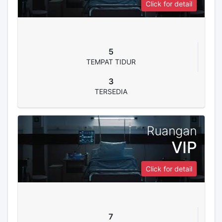
Click for detail
5
TEMPAT TIDUR
3
TERSEDIA
Ruangan
VIP
Click for detail
7