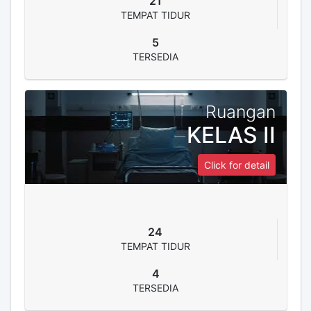
21
TEMPAT TIDUR
5
TERSEDIA
Ruangan
KELAS II
Click for detail
24
TEMPAT TIDUR
4
TERSEDIA